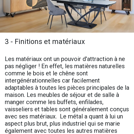
3 - Finitions et matériaux
Les matériaux ont un pouvoir d'attraction à ne
pas négliger ! En effet, les matières naturelles
comme le bois et le chêne sont
intergénérationnelles car facilement
adaptables à toutes les pièces principales de la
maison. Les meubles de séjour et de salle à
manger comme les buffets, enfilades,
vaisseliers et tables sont généralement conçus
avec ses matériaux. Le métal a quant à lui un
aspect plus brut, plus industriel qui se marie
également avec toutes les autres matières