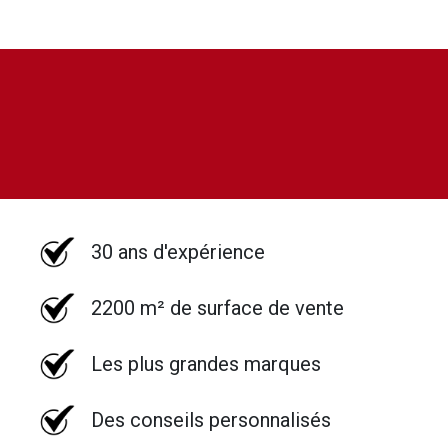
30 ans d'expérience
2200 m² de surface de vente
Les plus grandes marques
Des conseils personnalisés