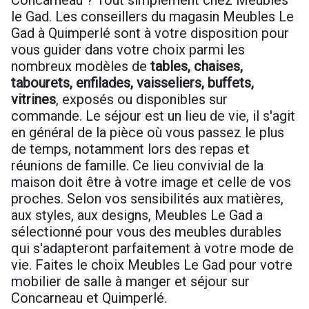
le Gad. Les conseillers du magasin Meubles Le
Gad à Quimperlé sont à votre disposition pour
vous guider dans votre choix parmi les
nombreux modèles de
tables, chaises,
tabourets, enfilades, vaisseliers, buffets,
vitrines
, exposés ou disponibles sur
commande. Le séjour est un lieu de vie, il s'agit
en général de la pièce où vous passez le plus
de temps, notamment lors des repas et
réunions de famille. Ce lieu convivial de la
maison doit être à votre image et celle de vos
proches. Selon vos sensibilités aux matières,
aux styles, aux designs, Meubles Le Gad a
sélectionné pour vous des meubles durables
qui s'adapteront parfaitement à votre mode de
vie. Faites le choix Meubles Le Gad pour votre
mobilier de salle à manger et séjour sur
Concarneau et Quimperlé.