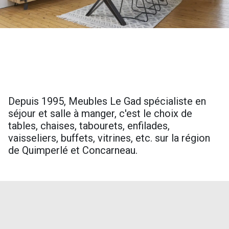
Depuis 1995, Meubles Le Gad spécialiste en
séjour et salle à manger, c'est le choix de
tables, chaises, tabourets, enfilades,
vaisseliers, buffets, vitrines, etc. sur la région
de Quimperlé et Concarneau.