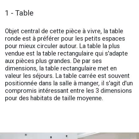
1 - Table
Objet central de cette pièce à vivre, la table
ronde est à préférer pour les petits espaces
pour mieux circuler autour. La table la plus
vendue est la table rectangulaire qui s'adapte
aux pièces plus grandes. De par ses
dimensions, la table rectangulaire met en
valeur les séjours. La table carrée est souvent
positionnée dans la salle à manger, il s'agit d'un
compromis intéressant entre les 3 dimensions
pour des habitats de taille moyenne.