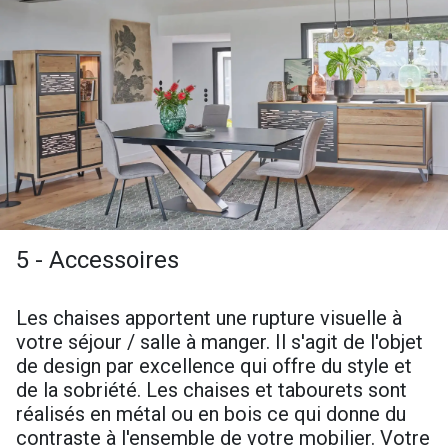
5 - Accessoires
Les chaises apportent une rupture visuelle à
votre séjour / salle à manger. Il s'agit de l'objet
de design par excellence qui offre du style et
de la sobriété. Les chaises et tabourets sont
réalisés en métal ou en bois ce qui donne du
contraste à l'ensemble de votre mobilier. Votre