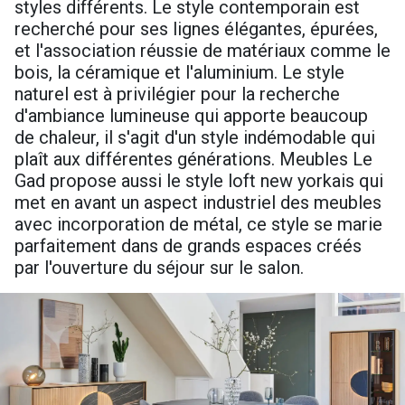
styles différents. Le style contemporain est
recherché pour ses lignes élégantes, épurées,
et l'association réussie de matériaux comme le
bois, la céramique et l'aluminium. Le style
naturel est à privilégier pour la recherche
d'ambiance lumineuse qui apporte beaucoup
de chaleur, il s'agit d'un style indémodable qui
plaît aux différentes générations. Meubles Le
Gad propose aussi le style loft new yorkais qui
met en avant un aspect industriel des meubles
avec incorporation de métal, ce style se marie
parfaitement dans de grands espaces créés
par l'ouverture du séjour sur le salon.