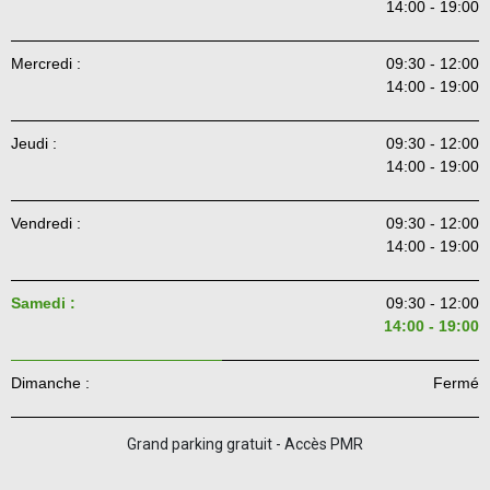
14:00 - 19:00
Mercredi :
09:30 - 12:00
14:00 - 19:00
Jeudi :
09:30 - 12:00
14:00 - 19:00
Vendredi :
09:30 - 12:00
14:00 - 19:00
Samedi :
09:30 - 12:00
14:00 - 19:00
Dimanche :
Fermé
Grand parking gratuit - Accès PMR