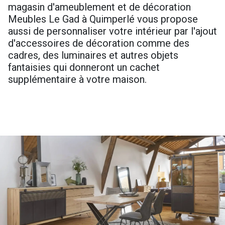
magasin d'ameublement et de décoration
Meubles Le Gad à Quimperlé vous propose
aussi de personnaliser votre intérieur par l'ajout
d'accessoires de décoration comme des
cadres, des luminaires et autres objets
fantaisies qui donneront un cachet
supplémentaire à votre maison.