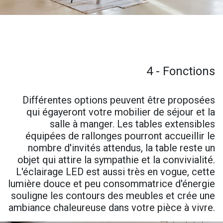
4 - Fonctions
Différentes options peuvent être proposées
qui égayeront votre mobilier de séjour et la
salle à manger. Les tables extensibles
équipées de rallonges pourront accueillir le
nombre d'invités attendus, la table reste un
objet qui attire la sympathie et la convivialité.
L'éclairage LED est aussi très en vogue, cette
lumière douce et peu consommatrice d'énergie
souligne les contours des meubles et crée une
ambiance chaleureuse dans votre pièce à vivre.