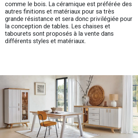
comme le bois. La céramique est préférée des
autres finitions et matériaux pour sa très
grande résistance et sera donc privilégiée pour
la conception de tables. Les chaises et
tabourets sont proposés à la vente dans
différents styles et matériaux.