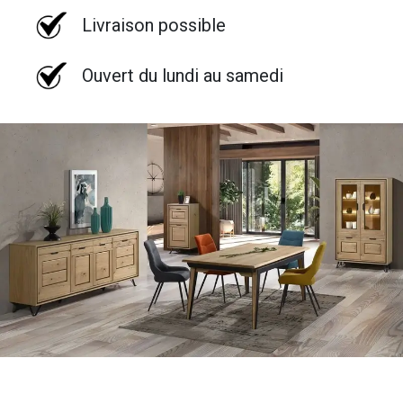
Livraison possible
Ouvert du lundi au samedi
Séjour / salle à manger