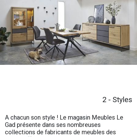
2 - Styles
A chacun son style ! Le magasin Meubles Le
Gad présente dans ses nombreuses
collections de fabricants de meubles des