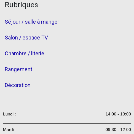
Rubriques
Séjour / salle à manger
Salon / espace TV
Chambre / literie
Rangement
Décoration
Lundi :
14:00 - 19:00
Mardi :
09:30 - 12:00