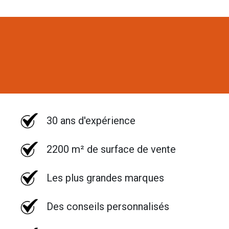
30 ans d'expérience
2200 m² de surface de vente
Les plus grandes marques
Des conseils personnalisés