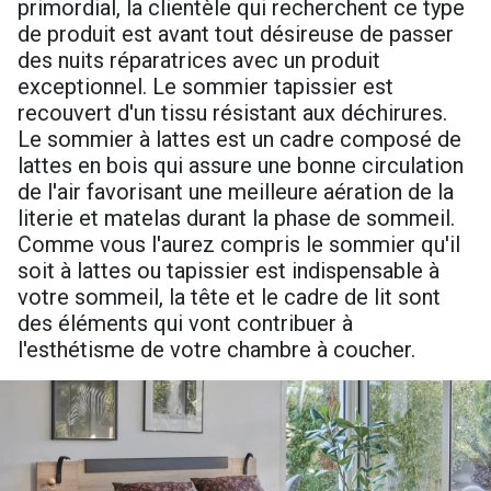
primordial, la clientèle qui recherchent ce type
de produit est avant tout désireuse de passer
des nuits réparatrices avec un produit
exceptionnel. Le sommier tapissier est
recouvert d'un tissu résistant aux déchirures.
Le sommier à lattes est un cadre composé de
lattes en bois qui assure une bonne circulation
de l'air favorisant une meilleure aération de la
literie et matelas durant la phase de sommeil.
Comme vous l'aurez compris le sommier qu'il
soit à lattes ou tapissier est indispensable à
votre sommeil, la tête et le cadre de lit sont
des éléments qui vont contribuer à
l'esthétisme de votre chambre à coucher.