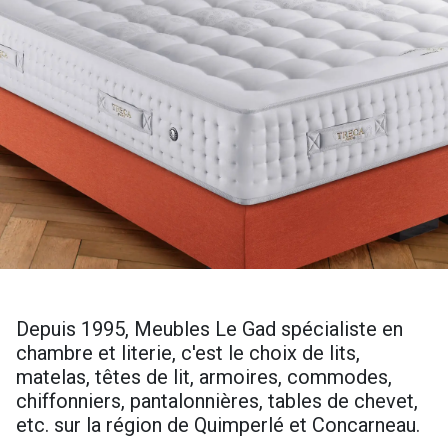
Depuis 1995, Meubles Le Gad spécialiste en
chambre et literie, c'est le choix de lits,
matelas, têtes de lit, armoires, commodes,
chiffonniers, pantalonnières, tables de chevet,
etc. sur la région de Quimperlé et Concarneau.