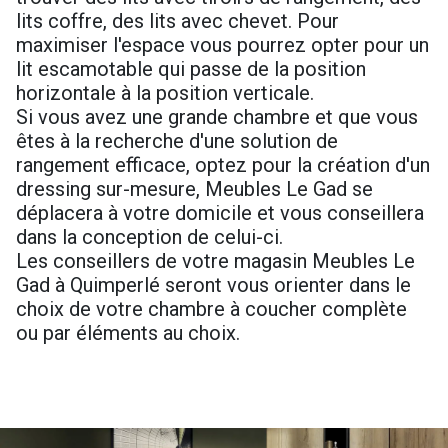
lits coffre, des lits avec chevet. Pour
maximiser l'espace vous pourrez opter pour un
lit escamotable qui passe de la position
horizontale à la position verticale.
Si vous avez une grande chambre et que vous
êtes à la recherche d'une solution de
rangement efficace, optez pour la création d'un
dressing sur-mesure, Meubles Le Gad se
déplacera à votre domicile et vous conseillera
dans la conception de celui-ci.
Les conseillers de votre magasin Meubles Le
Gad à Quimperlé seront vous orienter dans le
choix de votre chambre à coucher complète
ou par éléments au choix.