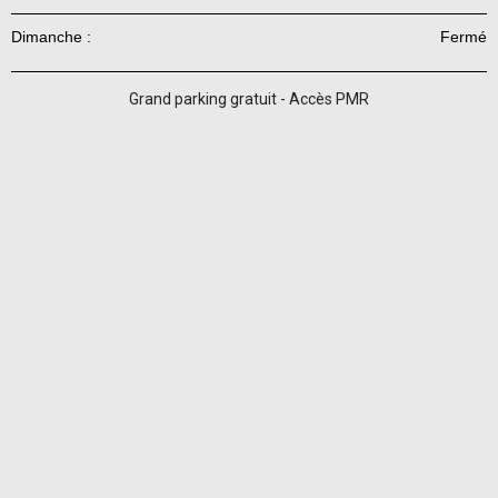
Dimanche :
Fermé
Grand parking gratuit - Accès PMR