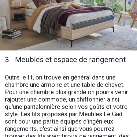
3 - Meubles et espace de rangement
Outre le lit, on trouve en général dans une
chambre une armoire et une table de chevet.
Pour une chambre plus grande on pourra venir
rajouter une commode, un chiffonnier ainsi
qu'une pantalonnière selon vos goûts et votre
style. Les lits proposés par Meubles Le Gad
sont pour une partie équipés d'ingénieux
rangements, c'est ainsi que vous pourrez
trouver des lits avec tiroirs de rangement, des