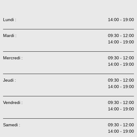
Lundi :
14:00 - 19:00
Mardi :
09:30 - 12:00
14:00 - 19:00
Mercredi :
09:30 - 12:00
14:00 - 19:00
Jeudi :
09:30 - 12:00
14:00 - 19:00
Vendredi :
09:30 - 12:00
14:00 - 19:00
Samedi :
09:30 - 12:00
14:00 - 19:00