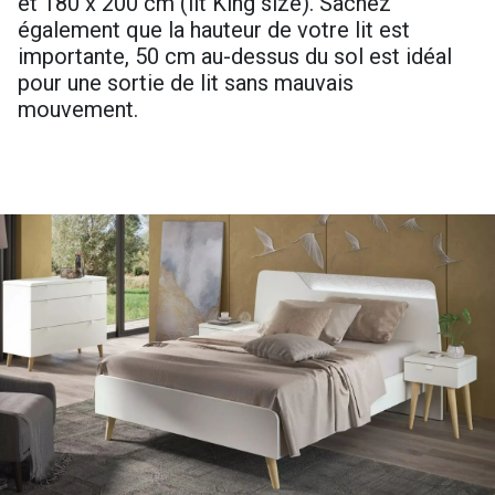
et 180 x 200 cm (lit King size). Sachez
également que la hauteur de votre lit est
importante, 50 cm au-dessus du sol est idéal
pour une sortie de lit sans mauvais
mouvement.