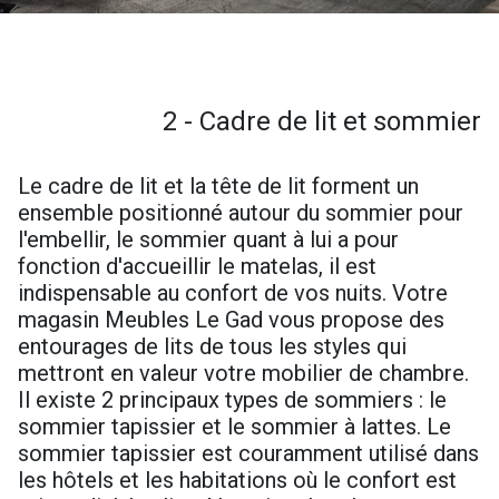
2 - Cadre de lit et sommier
Le cadre de lit et la tête de lit forment un
ensemble positionné autour du sommier pour
l'embellir, le sommier quant à lui a pour
fonction d'accueillir le matelas, il est
indispensable au confort de vos nuits. Votre
magasin Meubles Le Gad vous propose des
entourages de lits de tous les styles qui
mettront en valeur votre mobilier de chambre.
Il existe 2 principaux types de sommiers : le
sommier tapissier et le sommier à lattes. Le
sommier tapissier est couramment utilisé dans
les hôtels et les habitations où le confort est