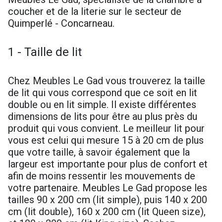
coucher et de la literie sur le secteur de
Quimperlé - Concarneau.
1 - Taille de lit
Chez Meubles Le Gad vous trouverez la taille
de lit qui vous correspond que ce soit en lit
double ou en lit simple. Il existe différentes
dimensions de lits pour être au plus près du
produit qui vous convient. Le meilleur lit pour
vous est celui qui mesure 15 à 20 cm de plus
que votre taille, à savoir également que la
largeur est importante pour plus de confort et
afin de moins ressentir les mouvements de
votre partenaire. Meubles Le Gad propose les
tailles 90 x 200 cm (lit simple), puis 140 x 200
cm (lit double), 160 x 200 cm (lit Queen size),