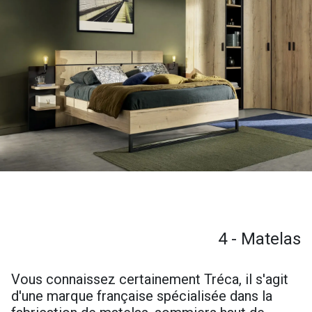
4 - Matelas
Vous connaissez certainement Tréca, il s'agit
d'une marque française spécialisée dans la