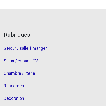
Rubriques
Séjour / salle à manger
Salon / espace TV
Chambre / literie
Rangement
Décoration